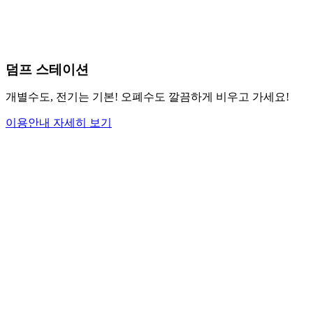
덤프 스테이션
개별수도, 전기는 기본! 오폐수도 깔끔하게 비우고 가세요!
이용안내 자세히 보기