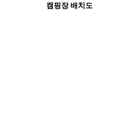
캠핑장 배치도