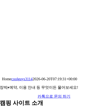
Home
coolguys3114
2026-06-20T07:19:31+00:00
장박, 예약, 이용 안내 등 무엇이든 물어보세요!
카톡으로 문의 하기
캠핑 사이트 소개